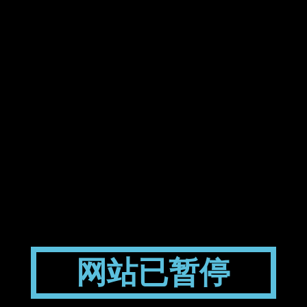
网站已暂停