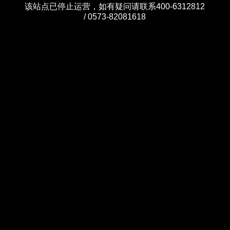
该站点已停止运营，如有疑问请联系400-6312812
/ 0573-82081618